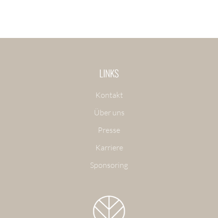
LINKS
Kontakt
Über uns
Presse
Karriere
Sponsoring