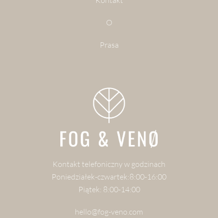
Kontakt
O
Prasa
Kontakt telefoniczny w godzinach
Poniedziałek-czwartek:8:00-16:00
Piątek: 8:00-14:00
hello@fog-veno.com