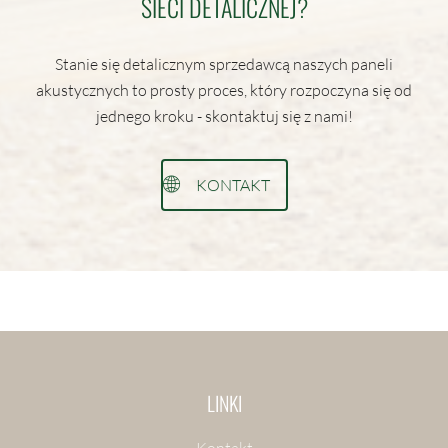
SIECI DETALICZNEJ?
Stanie się detalicznym sprzedawcą naszych paneli
akustycznych to prosty proces, który rozpoczyna się od
jednego kroku - skontaktuj się z nami!
KONTAKT
LINKI