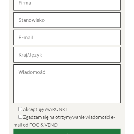
Akceptuję
WARUNKI
Zgadzam się na otrzymywanie wiadomości e-
mail od FOG & VENØ