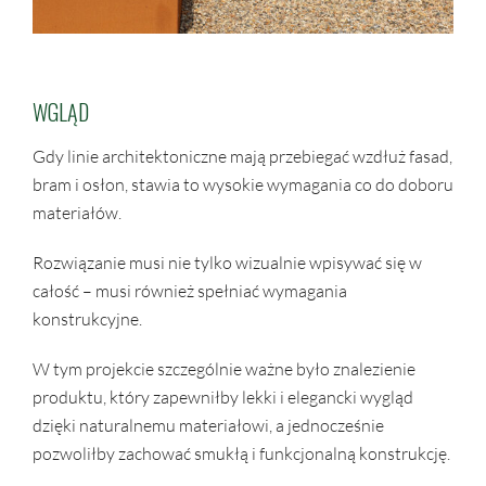
WGLĄD
Gdy linie architektoniczne mają przebiegać wzdłuż fasad,
bram i osłon, stawia to wysokie wymagania co do doboru
materiałów.
Rozwiązanie musi nie tylko wizualnie wpisywać się w
całość – musi również spełniać wymagania
konstrukcyjne.
W tym projekcie szczególnie ważne było znalezienie
produktu, który zapewniłby lekki i elegancki wygląd
dzięki naturalnemu materiałowi, a jednocześnie
pozwoliłby zachować smukłą i funkcjonalną konstrukcję.