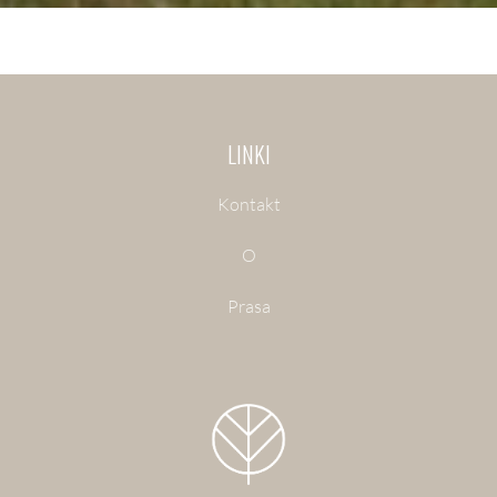
LINKI
Kontakt
O
Prasa