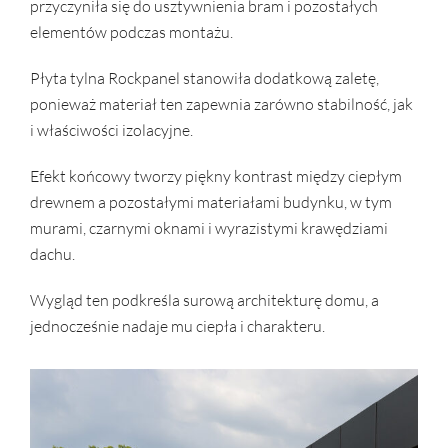
przyczyniła się do usztywnienia bram i pozostałych
elementów podczas montażu.
Płyta tylna Rockpanel stanowiła dodatkową zaletę,
ponieważ materiał ten zapewnia zarówno stabilność, jak
i właściwości izolacyjne.
Efekt końcowy tworzy piękny kontrast między ciepłym
drewnem a pozostałymi materiałami budynku, w tym
murami, czarnymi oknami i wyrazistymi krawędziami
dachu.
Wygląd ten podkreśla surową architekturę domu, a
jednocześnie nadaje mu ciepła i charakteru.