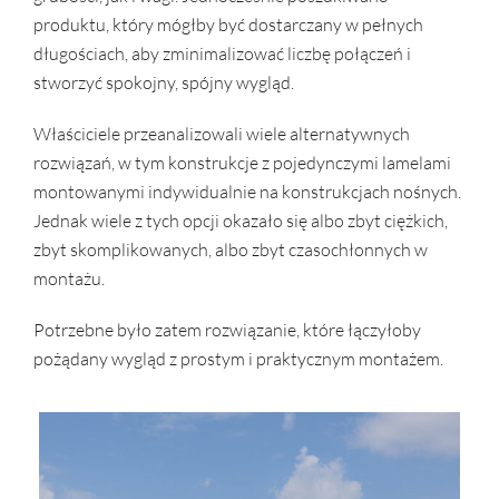
produktu, który mógłby być dostarczany w pełnych
długościach, aby zminimalizować liczbę połączeń i
stworzyć spokojny, spójny wygląd.
Właściciele przeanalizowali wiele alternatywnych
rozwiązań, w tym konstrukcje z pojedynczymi lamelami
montowanymi indywidualnie na konstrukcjach nośnych.
Jednak wiele z tych opcji okazało się albo zbyt ciężkich,
zbyt skomplikowanych, albo zbyt czasochłonnych w
montażu.
Potrzebne było zatem rozwiązanie, które łączyłoby
pożądany wygląd z prostym i praktycznym montażem.