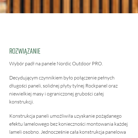
ROZWIĄZANIE
Wybór padł na panele Nordic Outdoor PRO.
Decydującym czynnikiem było połączenie pełnych
długości paneli, solidnej płyty tylnej Rockpanel oraz
niewielkiej masy i ograniczonej grubości całej
konstrukcji.
Konstrukcja paneli umożliwiła uzyskanie pożądanego
efektu lamelowego bez konieczności montowania każdej
lameli osobno. Jednocześnie cała konstrukcja panelowa