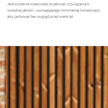
Jednocześnie właściciele oczekiwali rozwiązania o
wysokiej jakości i wymagającego minimalnej konserwacji,
aby zachować ten wygląd przez wiele lat.