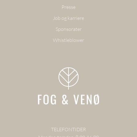
Presse
Job og karriere
Sponsorater
Whistleblower
TELEFONTIDER