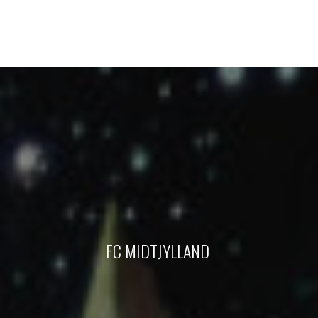
FC MIDTJYLLAND