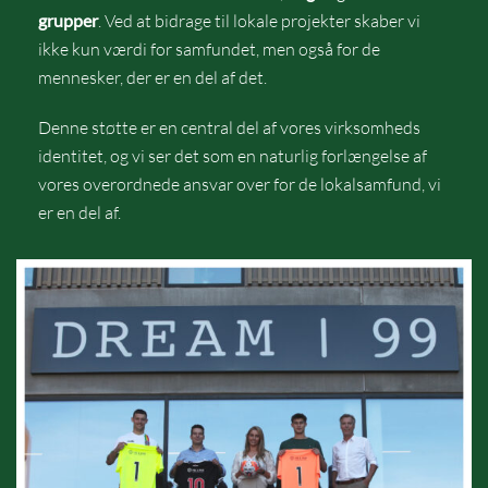
grupper
. Ved at bidrage til lokale projekter skaber vi
ikke kun værdi for samfundet, men også for de
mennesker, der er en del af det.
Denne støtte er en central del af vores virksomheds
identitet, og vi ser det som en naturlig forlængelse af
vores overordnede ansvar over for de lokalsamfund, vi
er en del af.