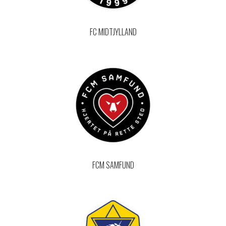
FC MIDTJYLLAND
FCM SAMFUND