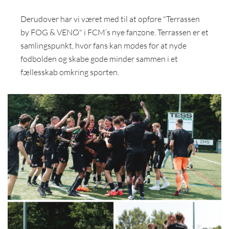
Derudover har vi været med til at opføre "Terrassen
by FOG & VENØ" i FCM’s nye fanzone. Terrassen er et
samlingspunkt, hvor fans kan mødes for at nyde
fodbolden og skabe gode minder sammen i et
fællesskab omkring sporten.