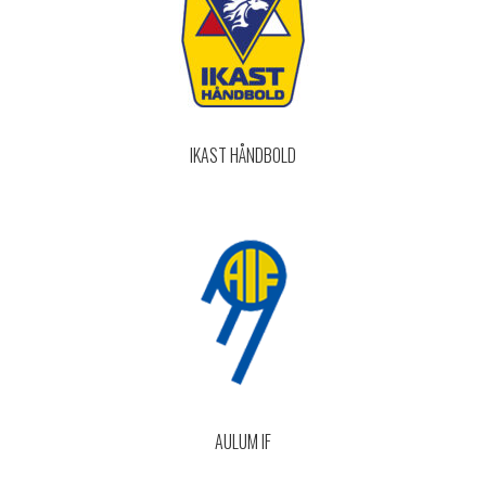
IKAST HÅNDBOLD
AULUM IF