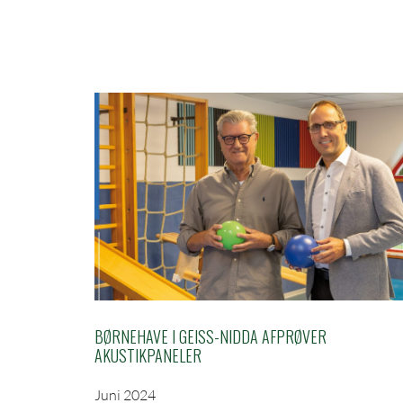
BØRNEHAVE I GEISS-NIDDA AFPRØVER A
KUSTIKPANELER
Juni 2024