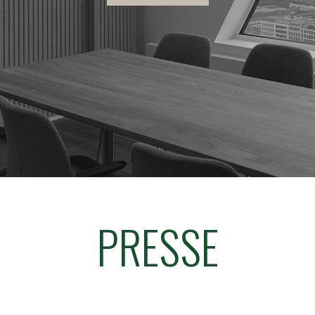
PRESSE