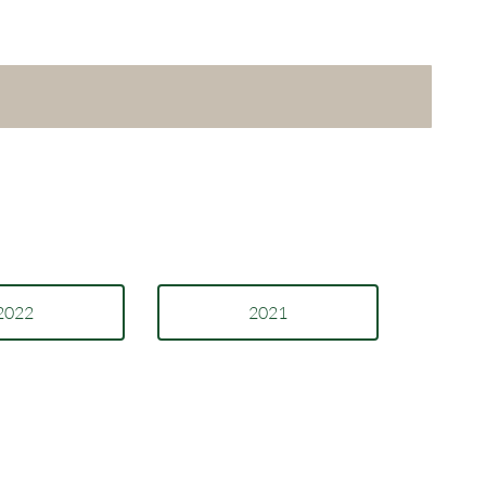
2022
2021