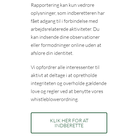
Rapportering kan kun vedrøre
oplysninger, som indberetteren har
fået adgang til i forbindelse med
arbejdsrelaterede aktiviteter. Du
kan indsende dine observationer
eller formodninger online uden at
afsløre din identitet.
Vi opfordrer alle interessenter til
aktivt at deltage i at opretholde
integriteten og overholde gældende
love og regler ved at benytte vores
whistleblowerordning.
KLIK HER FOR AT
INDBERETTE