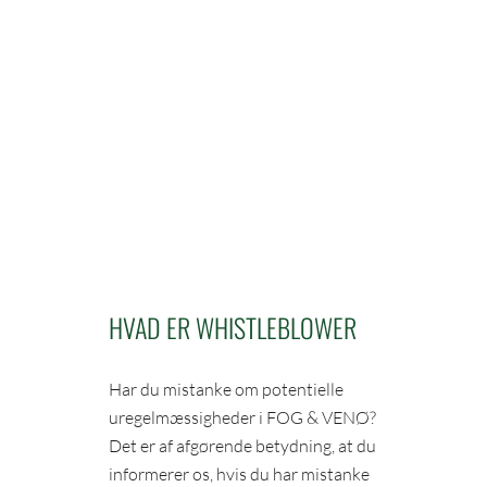
HVAD ER WHISTLEBLOWER
Har du mistanke om potentielle
uregelmæssigheder i FOG & VENØ?
Det er af afgørende betydning, at du
informerer os, hvis du har mistanke